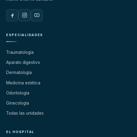
ESPECIALIDADES
Traumatología
Aparato digestivo
Dermatología
Medicina estética
Odontología
Ginecología
Todas las unidades
EL HOSPITAL