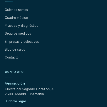
Quiénes somos
Cuadro médico
Pruebas y diagnóstico
Seguros médicos
Empresas y colectivos
Blog de salud
Contacto
CONTACTO
DIRECCIÓN
Cuesta del Sagrado Corazón, 4
28016 Madrid · Chamartín
Cómo llegar