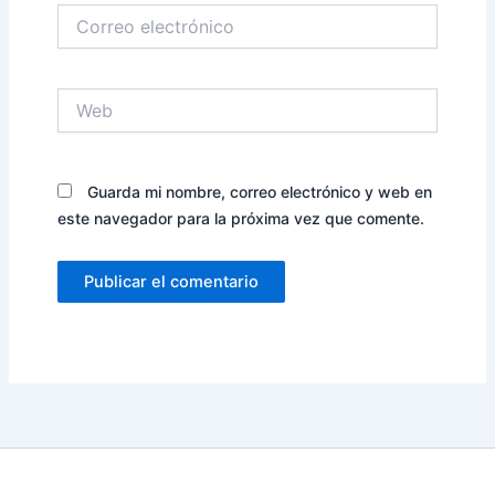
Correo
electrónico
Web
Guarda mi nombre, correo electrónico y web en
este navegador para la próxima vez que comente.