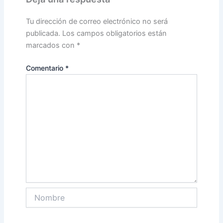
Tu dirección de correo electrónico no será
publicada.
Los campos obligatorios están
marcados con
*
Comentario
*
Nombre