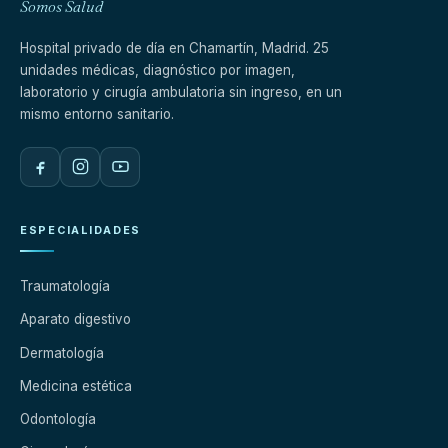
Somos Salud
Hospital privado de día en Chamartín, Madrid. 25
unidades médicas, diagnóstico por imagen,
laboratorio y cirugía ambulatoria sin ingreso, en un
mismo entorno sanitario.
ESPECIALIDADES
Traumatología
Aparato digestivo
Dermatología
Medicina estética
Odontología