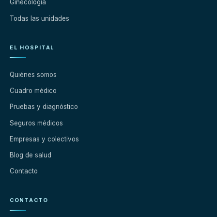
Ginecología
Todas las unidades
EL HOSPITAL
Quiénes somos
Cuadro médico
Pruebas y diagnóstico
Seguros médicos
Empresas y colectivos
Blog de salud
Contacto
CONTACTO