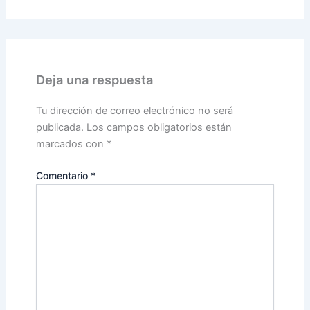
Deja una respuesta
Tu dirección de correo electrónico no será
publicada.
Los campos obligatorios están
marcados con
*
Comentario
*