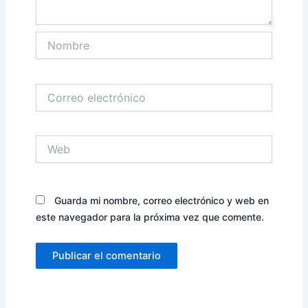
Nombre
Correo
electrónico
Web
Guarda mi nombre, correo electrónico y web en
este navegador para la próxima vez que comente.