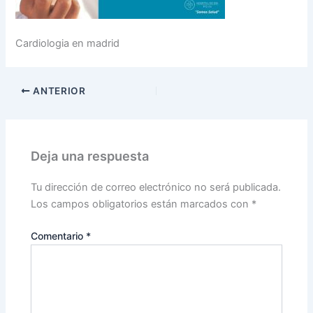
Cardiologia en madrid
ANTERIOR
Deja una respuesta
Tu dirección de correo electrónico no será publicada.
Los campos obligatorios están marcados con
*
Comentario
*