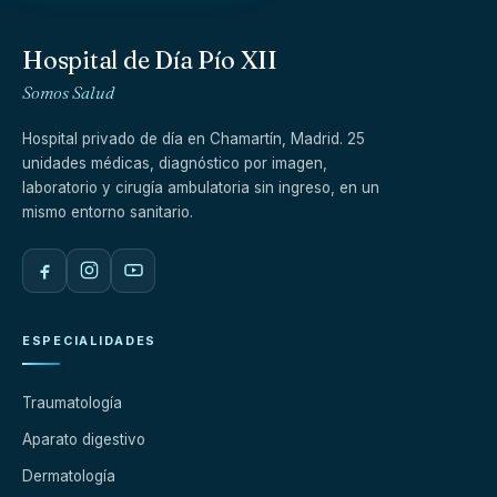
Hospital de Día Pío XII
Somos Salud
Hospital privado de día en Chamartín, Madrid. 25
unidades médicas, diagnóstico por imagen,
laboratorio y cirugía ambulatoria sin ingreso, en un
mismo entorno sanitario.
ESPECIALIDADES
Traumatología
Aparato digestivo
Dermatología