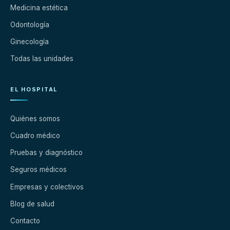
Medicina estética
Odontología
Ginecología
Todas las unidades
EL HOSPITAL
Quiénes somos
Cuadro médico
Pruebas y diagnóstico
Seguros médicos
Empresas y colectivos
Blog de salud
Contacto