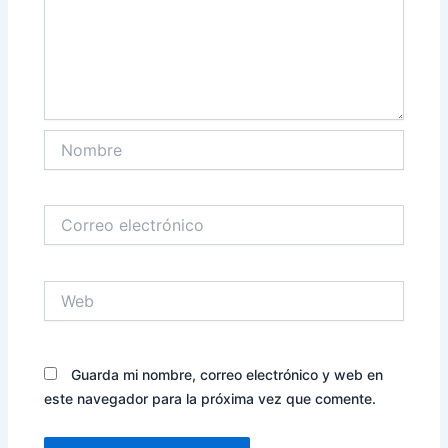
Nombre
Correo
electrónico
Web
Guarda mi nombre, correo electrónico y web en
este navegador para la próxima vez que comente.