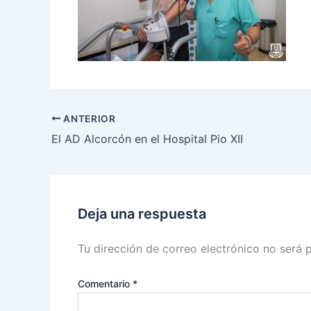
ANTERIOR
El AD Alcorcón en el Hospital Pio XII
Deja una respuesta
Tu dirección de correo electrónico no será 
Comentario
*