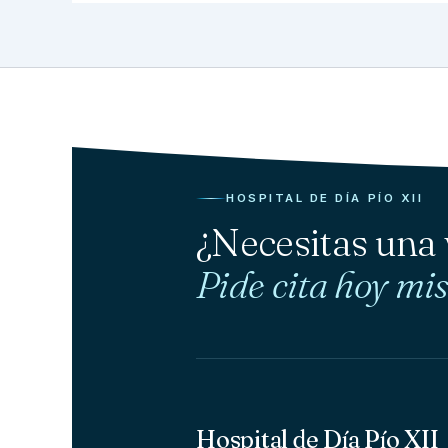
HOSPITAL DE DÍA PÍO XII
¿Necesitas una
Pide cita hoy mi
Hospital de Día Pío XII