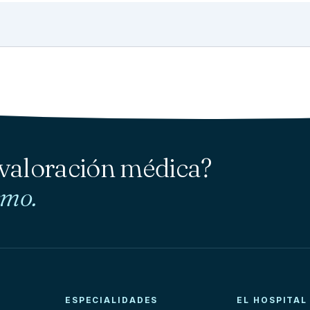
 valoración médica?
smo.
ESPECIALIDADES
EL HOSPITAL