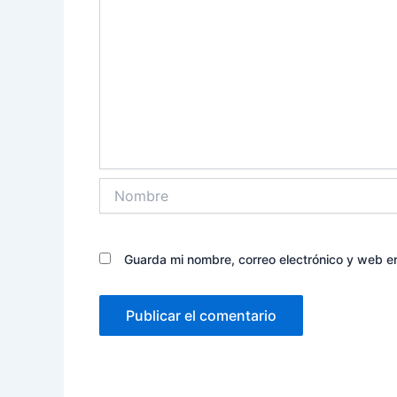
Nombre
Guarda mi nombre, correo electrónico y web e