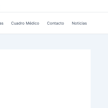
as
Cuadro Médico
Contacto
Noticias