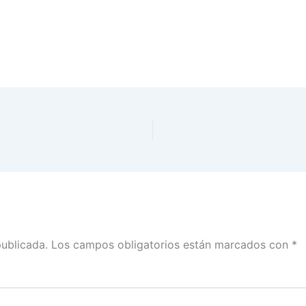
publicada.
Los campos obligatorios están marcados con
*