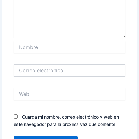
Nombre
Correo
electrónico
Web
Guarda mi nombre, correo electrónico y web en
este navegador para la próxima vez que comente.