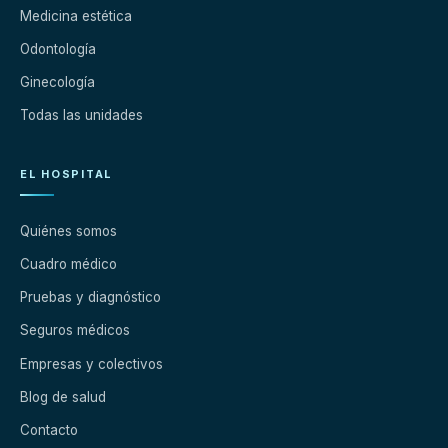
Medicina estética
Odontología
Ginecología
Todas las unidades
EL HOSPITAL
Quiénes somos
Cuadro médico
Pruebas y diagnóstico
Seguros médicos
Empresas y colectivos
Blog de salud
Contacto