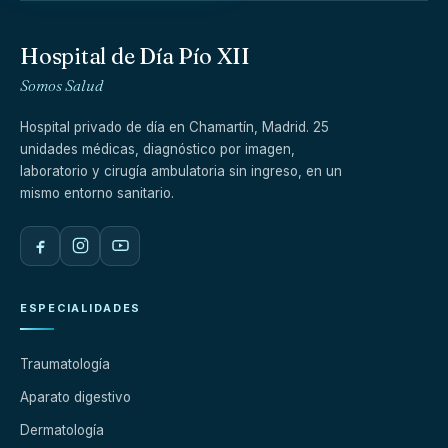
Hospital de Día Pío XII
Somos Salud
Hospital privado de día en Chamartín, Madrid. 25
unidades médicas, diagnóstico por imagen,
laboratorio y cirugía ambulatoria sin ingreso, en un
mismo entorno sanitario.
ESPECIALIDADES
Traumatología
Aparato digestivo
Dermatología