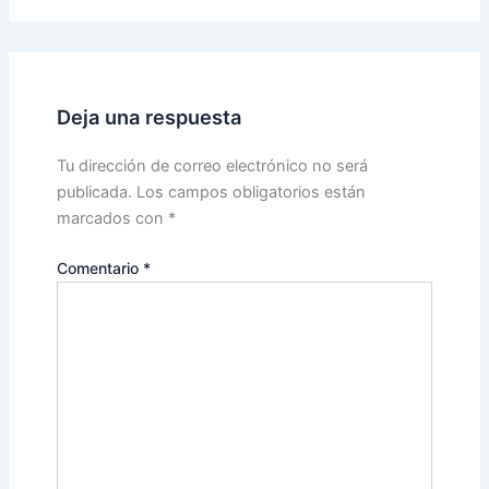
Deja una respuesta
Tu dirección de correo electrónico no será
publicada.
Los campos obligatorios están
marcados con
*
Comentario
*