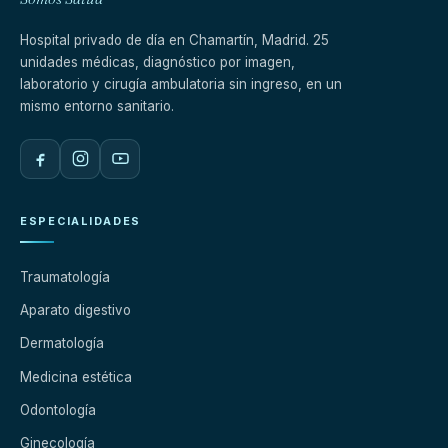
Hospital privado de día en Chamartín, Madrid. 25
unidades médicas, diagnóstico por imagen,
laboratorio y cirugía ambulatoria sin ingreso, en un
mismo entorno sanitario.
ESPECIALIDADES
Traumatología
Aparato digestivo
Dermatología
Medicina estética
Odontología
Ginecología