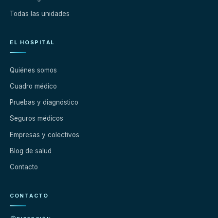
Todas las unidades
EL HOSPITAL
Quiénes somos
Cuadro médico
Pruebas y diagnóstico
Seguros médicos
Empresas y colectivos
Blog de salud
Contacto
CONTACTO