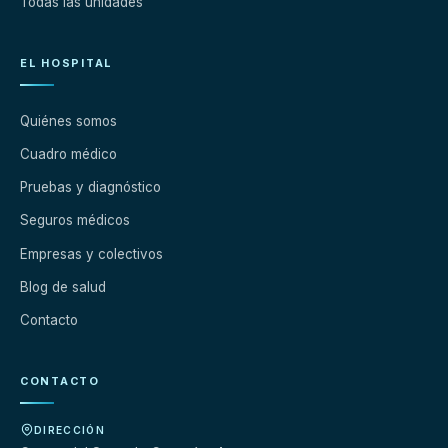
Todas las unidades
EL HOSPITAL
Quiénes somos
Cuadro médico
Pruebas y diagnóstico
Seguros médicos
Empresas y colectivos
Blog de salud
Contacto
CONTACTO
DIRECCIÓN