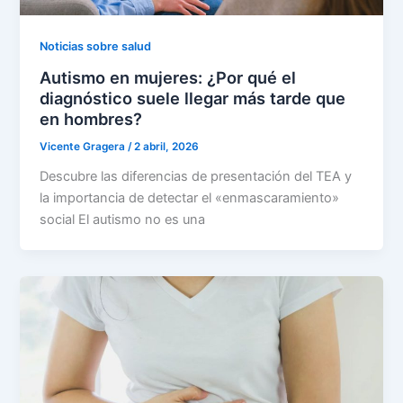
Noticias sobre salud
Autismo en mujeres: ¿Por qué el
diagnóstico suele llegar más tarde que
en hombres?
Vicente Gragera
/
2 abril, 2026
Descubre las diferencias de presentación del TEA y
la importancia de detectar el «enmascaramiento»
social El autismo no es una