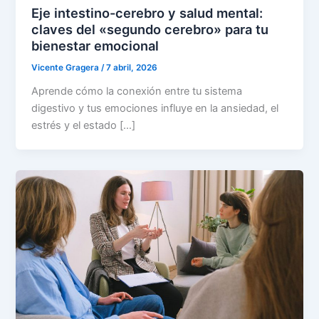
Eje intestino-cerebro y salud mental:
claves del «segundo cerebro» para tu
bienestar emocional
Vicente Gragera
/
7 abril, 2026
Aprende cómo la conexión entre tu sistema
digestivo y tus emociones influye en la ansiedad, el
estrés y el estado […]