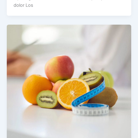
dolor Los