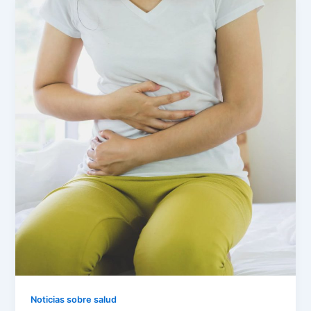
Noticias sobre salud