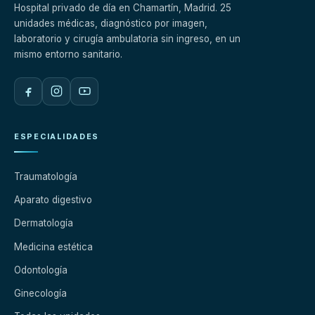
Hospital privado de día en Chamartín, Madrid. 25
unidades médicas, diagnóstico por imagen,
laboratorio y cirugía ambulatoria sin ingreso, en un
mismo entorno sanitario.
ESPECIALIDADES
Traumatología
Aparato digestivo
Dermatología
Medicina estética
Odontología
Ginecología