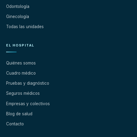
Odontología
Ginecología
Todas las unidades
EL HOSPITAL
Quiénes somos
Cuadro médico
Pruebas y diagnóstico
Seguros médicos
Empresas y colectivos
Blog de salud
Contacto