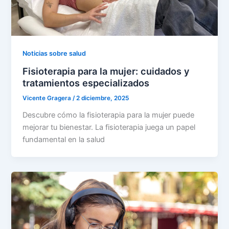
Noticias sobre salud
Fisioterapia para la mujer: cuidados y
tratamientos especializados
Vicente Gragera
/
2 diciembre, 2025
Descubre cómo la fisioterapia para la mujer puede
mejorar tu bienestar. La fisioterapia juega un papel
fundamental en la salud