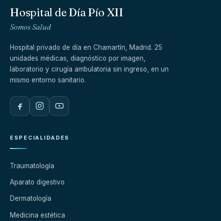
Hospital de Día Pío XII
Somos Salud
Hospital privado de día en Chamartín, Madrid. 25
unidades médicas, diagnóstico por imagen,
laboratorio y cirugía ambulatoria sin ingreso, en un
mismo entorno sanitario.
ESPECIALIDADES
Traumatología
Aparato digestivo
Dermatología
Medicina estética