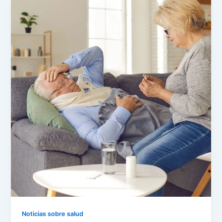
Noticias sobre salud