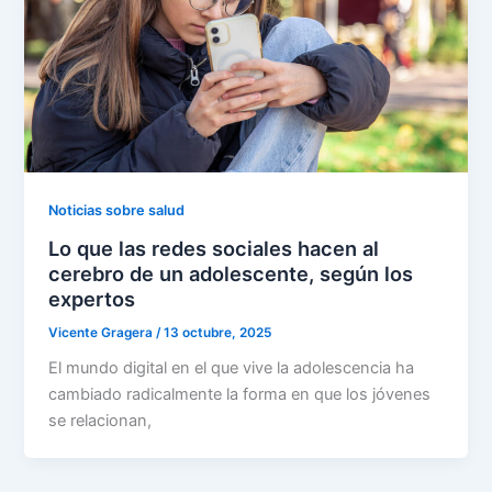
Noticias sobre salud
Lo que las redes sociales hacen al
cerebro de un adolescente, según los
expertos
Vicente Gragera
/
13 octubre, 2025
El mundo digital en el que vive la adolescencia ha
cambiado radicalmente la forma en que los jóvenes
se relacionan,