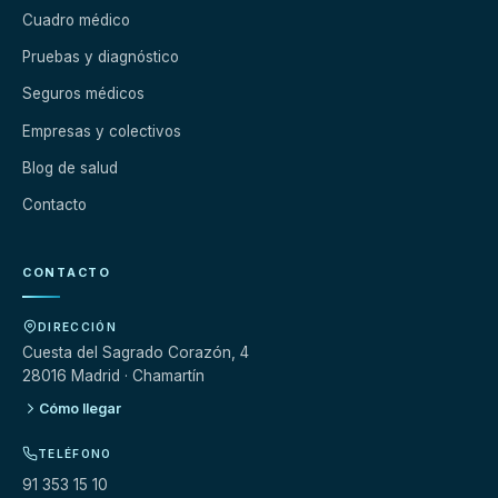
Cuadro médico
Pruebas y diagnóstico
Seguros médicos
Empresas y colectivos
Blog de salud
Contacto
CONTACTO
DIRECCIÓN
Cuesta del Sagrado Corazón, 4
28016 Madrid · Chamartín
Cómo llegar
TELÉFONO
91 353 15 10