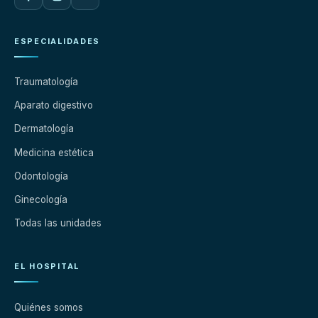
ESPECIALIDADES
Traumatología
Aparato digestivo
Dermatología
Medicina estética
Odontología
Ginecología
Todas las unidades
EL HOSPITAL
Quiénes somos