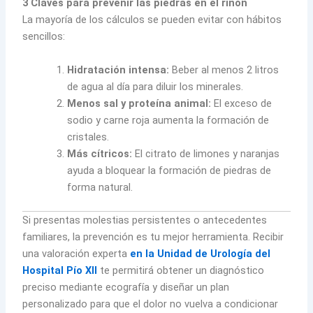
3 Claves para prevenir las piedras en el riñón
La mayoría de los cálculos se pueden evitar con hábitos
sencillos:
Hidratación intensa:
Beber al menos 2 litros
de agua al día para diluir los minerales.
Menos sal y proteína animal:
El exceso de
sodio y carne roja aumenta la formación de
cristales.
Más cítricos:
El citrato de limones y naranjas
ayuda a bloquear la formación de piedras de
forma natural.
Si presentas molestias persistentes o antecedentes
familiares, la prevención es tu mejor herramienta. Recibir
una valoración experta
en la Unidad de Urología del
Hospital Pío XII
te permitirá obtener un diagnóstico
preciso mediante ecografía y diseñar un plan
personalizado para que el dolor no vuelva a condicionar