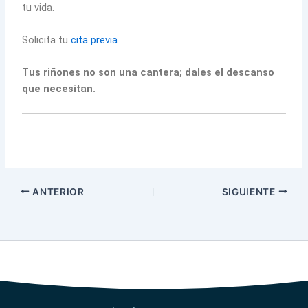
tu vida.
Solicita tu
cita previa
Tus riñones no son una cantera; dales el descanso
que necesitan.
ANTERIOR
SIGUIENTE