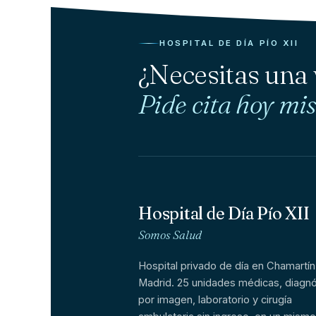
HOSPITAL DE DÍA PÍO XII
¿Necesitas una
Pide cita hoy mi
Hospital de Día Pío XII
Somos Salud
Hospital privado de día en Chamartín
Madrid. 25 unidades médicas, diagnó
por imagen, laboratorio y cirugía