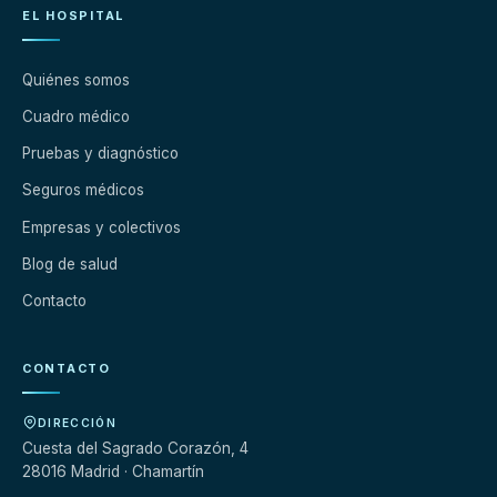
EL HOSPITAL
Quiénes somos
Cuadro médico
Pruebas y diagnóstico
Seguros médicos
Empresas y colectivos
Blog de salud
Contacto
CONTACTO
DIRECCIÓN
Cuesta del Sagrado Corazón, 4
28016 Madrid · Chamartín