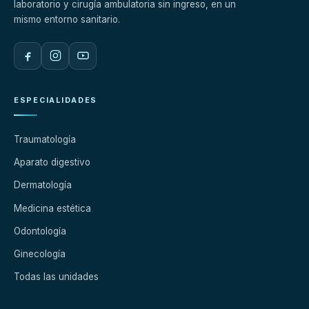
laboratorio y cirugía ambulatoria sin ingreso, en un
mismo entorno sanitario.
ESPECIALIDADES
Traumatología
Aparato digestivo
Dermatología
Medicina estética
Odontología
Ginecología
Todas las unidades