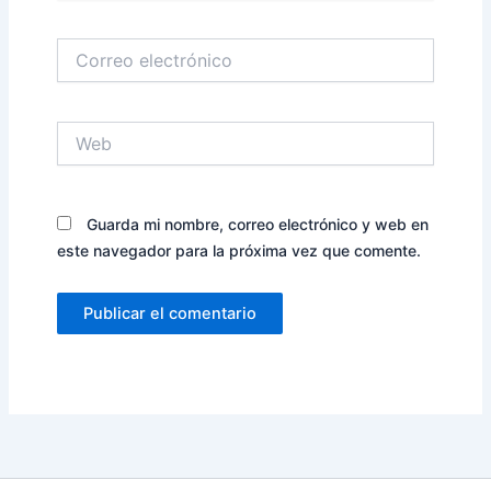
Correo
electrónico
Web
Guarda mi nombre, correo electrónico y web en
este navegador para la próxima vez que comente.