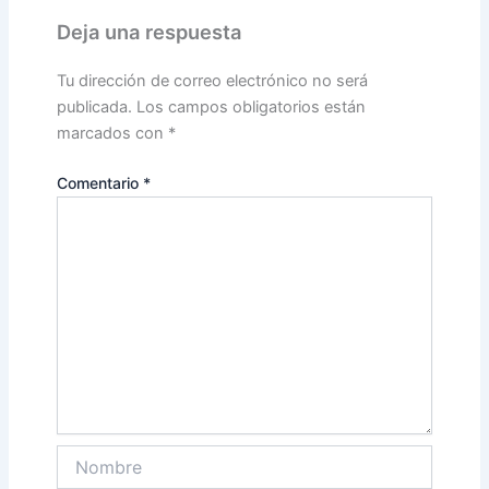
Deja una respuesta
Tu dirección de correo electrónico no será
publicada.
Los campos obligatorios están
marcados con
*
Comentario
*
Nombre