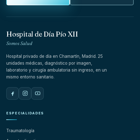
Hospital de Día Pío XII
Somos Salud
Hospital privado de día en Chamartín, Madrid. 25
unidades médicas, diagnóstico por imagen,
laboratorio y cirugía ambulatoria sin ingreso, en un
mismo entorno sanitario.
ESPECIALIDADES
Traumatología