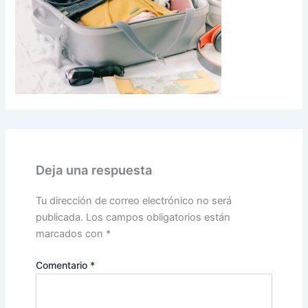
Deja una respuesta
Tu dirección de correo electrónico no será
publicada.
Los campos obligatorios están
marcados con
*
Comentario
*