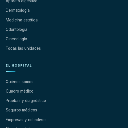
Aparato digestivo
Dermatología
Medicina estética
Odontología
Ginecología
Todas las unidades
EL HOSPITAL
Quiénes somos
Cuadro médico
Pruebas y diagnóstico
Seguros médicos
Empresas y colectivos