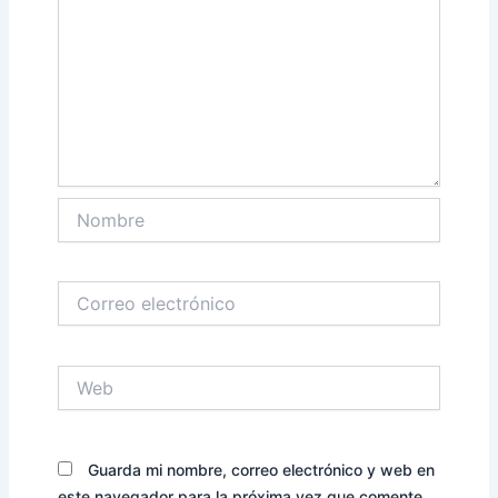
Nombre
Correo
electrónico
Web
Guarda mi nombre, correo electrónico y web en
este navegador para la próxima vez que comente.