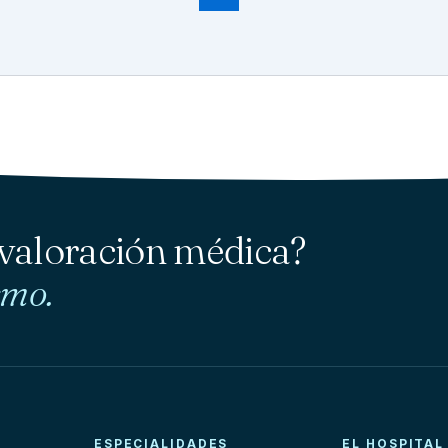
 valoración médica?
smo.
ESPECIALIDADES
EL HOSPITAL