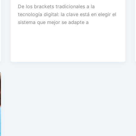
De los brackets tradicionales a la
tecnología digital: la clave está en elegir el
sistema que mejor se adapte a