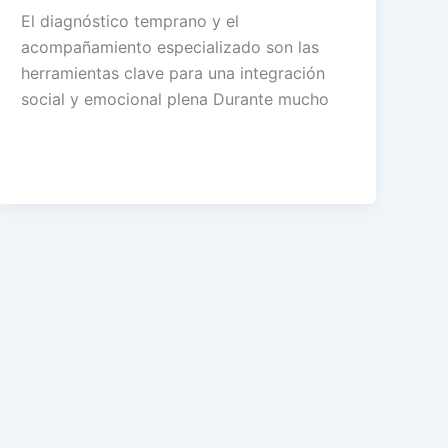
El diagnóstico temprano y el
acompañamiento especializado son las
herramientas clave para una integración
social y emocional plena Durante mucho