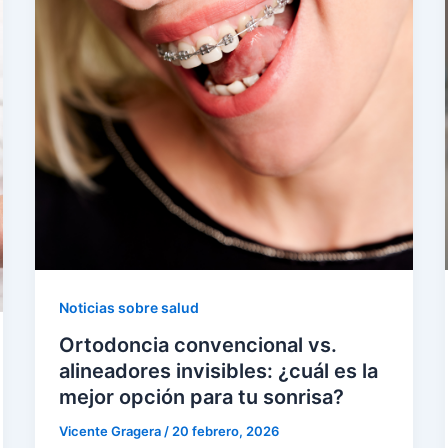
Noticias sobre salud
Ortodoncia convencional vs.
alineadores invisibles: ¿cuál es la
mejor opción para tu sonrisa?
Vicente Gragera
/
20 febrero, 2026