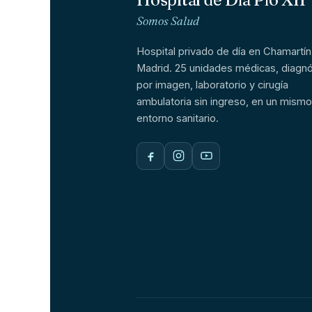
Somos Salud
Hospital privado de día en Chamartín
Madrid. 25 unidades médicas, diagnó
por imagen, laboratorio y cirugía
ambulatoria sin ingreso, en un mismo
entorno sanitario.