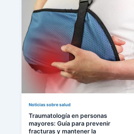
Noticias sobre salud
Traumatología en personas
mayores: Guía para prevenir
fracturas y mantener la