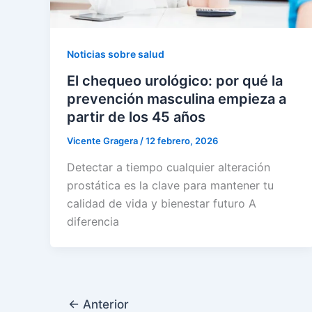
Noticias sobre salud
El chequeo urológico: por qué la
prevención masculina empieza a
partir de los 45 años
Vicente Gragera
/
12 febrero, 2026
Detectar a tiempo cualquier alteración
prostática es la clave para mantener tu
calidad de vida y bienestar futuro A
diferencia
←
Anterior