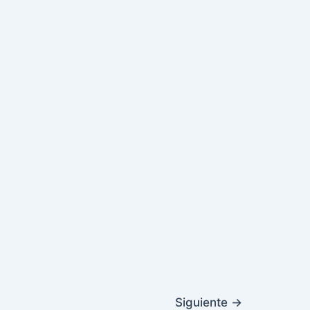
Siguiente
→