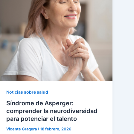
Noticias sobre salud
Síndrome de Asperger:
comprender la neurodiversidad
para potenciar el talento
Vicente Gragera
/
18 febrero, 2026