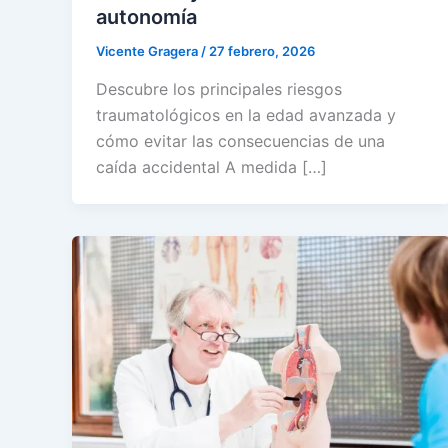
autonomía
Vicente Gragera
/
27 febrero, 2026
Descubre los principales riesgos
traumatológicos en la edad avanzada y
cómo evitar las consecuencias de una
caída accidental A medida […]