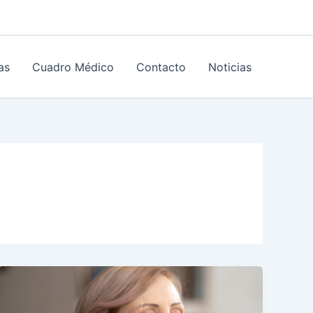
as
Cuadro Médico
Contacto
Noticias