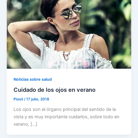
Noticias sobre salud
Cuidado de los ojos en verano
Pioxii
/
17 julio, 2018
Los ojos son el órgano principal del sentido de la
vista y es muy importante cuidarlos, sobre todo en
verano, […]