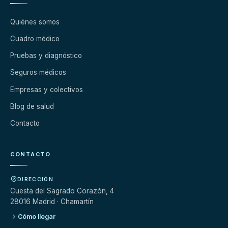
Quiénes somos
Cuadro médico
Pruebas y diagnóstico
Seguros médicos
Empresas y colectivos
Blog de salud
Contacto
CONTACTO
DIRECCIÓN
Cuesta del Sagrado Corazón, 4
28016 Madrid · Chamartín
Cómo llegar