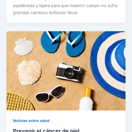
equilibrada y ligera para que nuestro cuerpo no sufra
grandes cambios evitando llevar
Noticias sobre salud
Prevenir el cáncer de piel