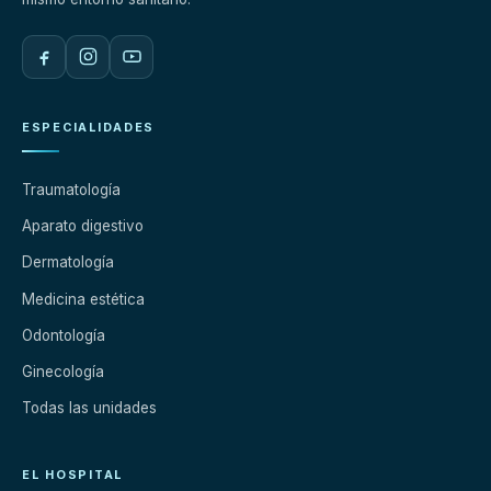
ESPECIALIDADES
Traumatología
Aparato digestivo
Dermatología
Medicina estética
Odontología
Ginecología
Todas las unidades
EL HOSPITAL