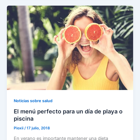
Noticias sobre salud
El menú perfecto para un día de playa o
piscina
Pioxii
/
17 julio, 2018
En verano es importante mantener una dieta