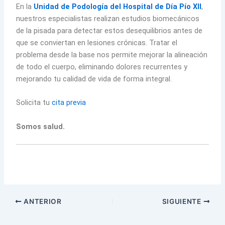
En la
Unidad de Podología del Hospital de Día Pío XII
,
nuestros especialistas realizan estudios biomecánicos
de la pisada para detectar estos desequilibrios antes de
que se conviertan en lesiones crónicas. Tratar el
problema desde la base nos permite mejorar la alineación
de todo el cuerpo, eliminando dolores recurrentes y
mejorando tu calidad de vida de forma integral.
Solicita tu
cita previa
Somos salud.
ANTERIOR
SIGUIENTE