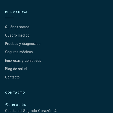
EL HOSPITAL
Quiénes somos
Cuadro médico
Pruebas y diagnóstico
Seguros médicos
Empresas y colectivos
Blog de salud
Contacto
CONTACTO
DIRECCIÓN
Cuesta del Sagrado Corazón, 4