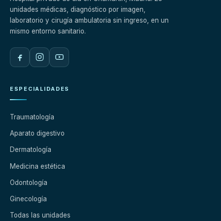
unidades médicas, diagnóstico por imagen,
laboratorio y cirugía ambulatoria sin ingreso, en un
mismo entorno sanitario.
ESPECIALIDADES
Traumatología
Aparato digestivo
Dermatología
Medicina estética
Odontología
Ginecología
Todas las unidades