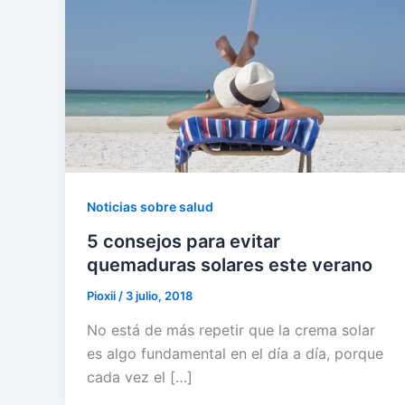
Noticias sobre salud
5 consejos para evitar
quemaduras solares este verano
Pioxii
/
3 julio, 2018
No está de más repetir que la crema solar
es algo fundamental en el día a día, porque
cada vez el […]