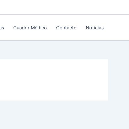
as
Cuadro Médico
Contacto
Noticias