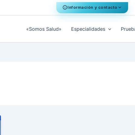
Información y contacto
«Somos Salud»
Especialidades
Prueb