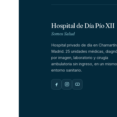
Hospital de Día Pío XII
Somos Salud
Hospital privado de día en Chamartín
Madrid. 25 unidades médicas, diagnó
por imagen, laboratorio y cirugía
ambulatoria sin ingreso, en un mismo
entorno sanitario.