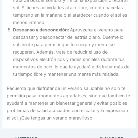
trata de buscar sombra y limitar la exposición directa al
sol. Si tienes actividades al aire libre, intenta hacerlas
temprano en la mañana o al atardecer cuando el sol es
menos intenso.
Descanso y desconexión:
Aprovecha el verano para
descansar y desconectar del estrés diario. Duerme lo
suficiente para permitir que tu cuerpo y mente se
recuperen. Además, trata de reducir el uso de
dispositivos electrónicos y redes sociales durante tus
momentos de ocio, lo que te ayudará a disfrutar más de
tu tiempo libre y mantener una mente más relajada.
Recuerda que disfrutar de un verano saludable no solo te
permitirá pasar momentos agradables, sino que también te
ayudará a mantener un bienestar general y evitar posibles
problemas de salud asociados con el calor y la exposición
al sol. ¡Que tengas un verano maravilloso!