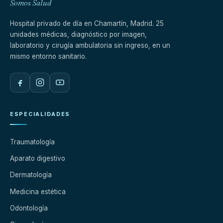
Somos Salud
Hospital privado de día en Chamartín, Madrid. 25
unidades médicas, diagnóstico por imagen,
laboratorio y cirugía ambulatoria sin ingreso, en un
mismo entorno sanitario.
ESPECIALIDADES
Traumatología
Aparato digestivo
Dermatología
Medicina estética
Odontología