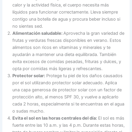
calor y la actividad física, el cuerpo necesita más
líquidos para funcionar correctamente. Lleva siempre
contigo una botella de agua y procura beber incluso si
no sientes sed.
Alimentación saludable:
Aprovecha la gran variedad de
frutas y verduras frescas disponibles en verano. Estos
alimentos son ricos en vitaminas y minerales y te
ayudarán a mantener una dieta equilibrada. También
evita excesos de comidas pesadas, frituras y dulces, y
opta por comidas más ligeras y refrescantes.
Protector solar:
Protege tu piel de los daños causados
por el sol utilizando protector solar adecuado. Aplica
una capa generosa de protector solar con un factor de
protección alto, al menos SPF 30, y vuelve a aplicarlo
cada 2 horas, especialmente si te encuentras en el agua
o sudas mucho.
Evita el sol en las horas centrales del día:
El sol es más
fuerte entre las 10 a.m. y las 4 p.m. Durante estas horas,