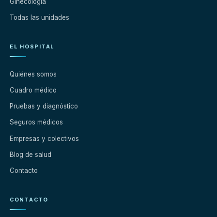
Ginecología
Todas las unidades
EL HOSPITAL
Quiénes somos
Cuadro médico
Pruebas y diagnóstico
Seguros médicos
Empresas y colectivos
Blog de salud
Contacto
CONTACTO