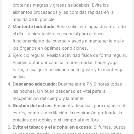
proteínas magras y grasas saludables. Evita los
alimentos procesados y las comidas rápidas en la
medida de lo posible.
Mantente hidratado:
Bebe suficiente agua durante todo
el día. La hidratación es esencial para el buen
funcionamiento del cuerpo y ayuda a mantener la piel y
los órganos en óptimas condiciones.
Ejercicio regular: Realiza actividad física de forma regular.
Puedes optar por caminar, correr, nadar, hacer yoga,
bailar, o cualquier actividad que te guste y te mantenga
activo.
Descanso adecuado:
Duerme entre 7 y 9 horas todas
las noches. Un buen descanso es vital para la
recuperación del cuerpo y la mente.
Gestión del estrés:
Encuentra técnicas para manejar el
estrés, como la meditación, la respiración profunda, la
práctica de hobbies o el tiempo al aire libre.
Evita el tabaco y el alcohol en exceso:
Si fumas, busca