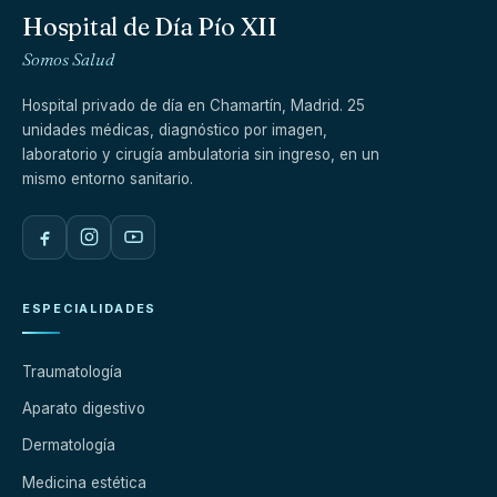
Hospital de Día Pío XII
Somos Salud
Hospital privado de día en Chamartín, Madrid. 25
unidades médicas, diagnóstico por imagen,
laboratorio y cirugía ambulatoria sin ingreso, en un
mismo entorno sanitario.
ESPECIALIDADES
Traumatología
Aparato digestivo
Dermatología
Medicina estética