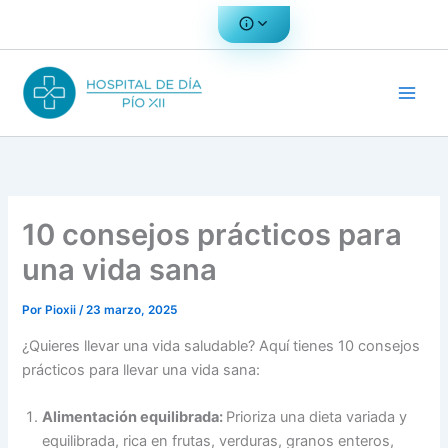
Ir
al
contenido
10 consejos prácticos para
una vida sana
Por
Pioxii
/
23 marzo, 2025
¿Quieres llevar una vida saludable? Aquí tienes 10 consejos
prácticos para llevar una vida sana:
Alimentación equilibrada:
Prioriza una dieta variada y
equilibrada, rica en frutas, verduras, granos enteros,