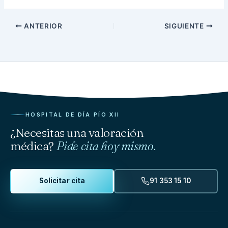
ANTERIOR
SIGUIENTE
HOSPITAL DE DÍA PÍO XII
¿Necesitas una valoración
médica?
Pide cita hoy mismo.
Solicitar cita
91 353 15 10