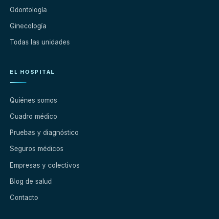
Odontología
Ginecología
Todas las unidades
EL HOSPITAL
Quiénes somos
Cuadro médico
Pruebas y diagnóstico
Seguros médicos
Empresas y colectivos
Blog de salud
Contacto