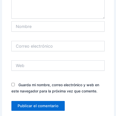
Nombre
Correo
electrónico
Web
Guarda mi nombre, correo electrónico y web en
este navegador para la próxima vez que comente.