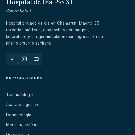
Hospital de Día Pío XII
Somos Salud
Hospital privado de día en Chamartín, Madrid. 25
unidades médicas, diagnóstico por imagen,
laboratorio y cirugía ambulatoria sin ingreso, en un
mismo entorno sanitario.
ESPECIALIDADES
Traumatología
Aparato digestivo
Dermatología
Medicina estética
Odontología