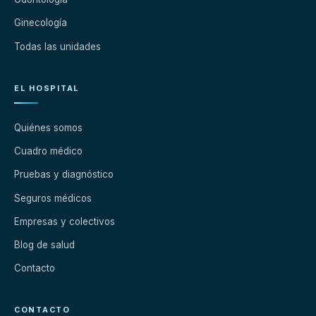
Ginecología
Todas las unidades
EL HOSPITAL
Quiénes somos
Cuadro médico
Pruebas y diagnóstico
Seguros médicos
Empresas y colectivos
Blog de salud
Contacto
CONTACTO