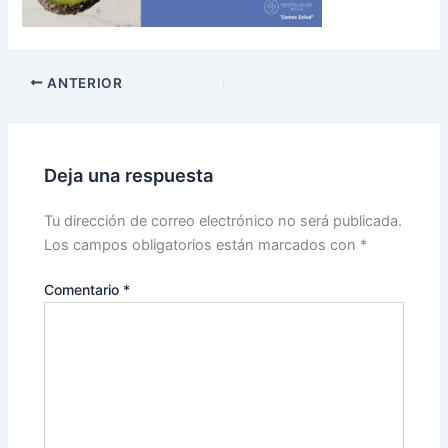
ANTERIOR
Deja una respuesta
Tu dirección de correo electrónico no será publicada.
Los campos obligatorios están marcados con
*
Comentario
*